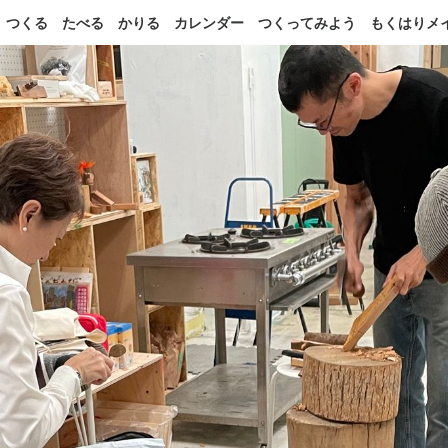
つくる
たべる
かりる
カレンダー
つくってみよう
もくはりメ