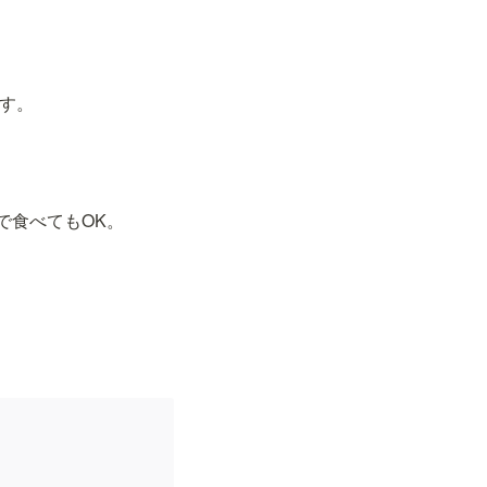
す。
で食べてもOK。