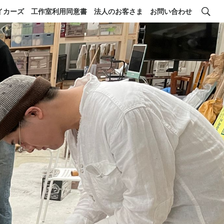
イカーズ
工作室利用同意書
法人のお客さま
お問い合わせ