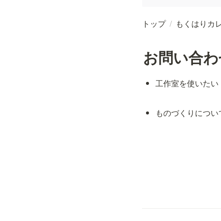
トップ
/
もくはりカ
お問い合わ
工作室を使いたい
ものづくりについ