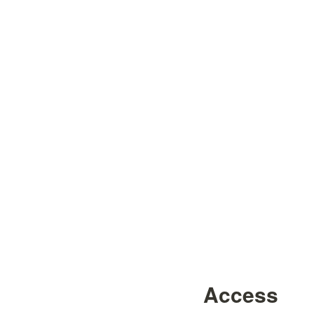
Access