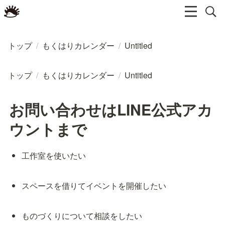
トップ
/
もくはりカレンダー
/
Untitled
トップ
/
もくはりカレンダー
/
Untitled
お問い合わせはLINE公式アカ
ウントまで
工作室を使いたい
スペースを借りてイベントを開催したい
ものづくりについて相談をしたい