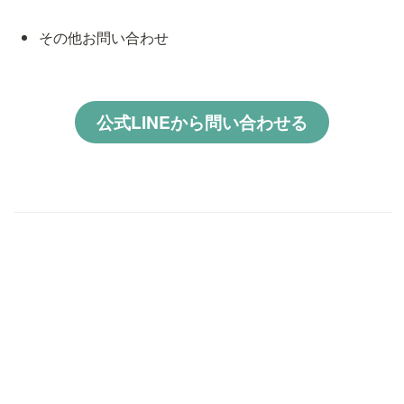
その他お問い合わせ
公式LINEから問い合わせる