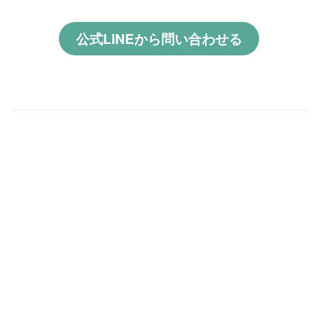
公式LINEから問い合わせる