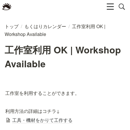
トップ
/
もくはりカレンダー
/
工作室利用 OK |
Workshop Available
工作室利用 OK | Workshop
Available
工作室を利用することができます。
利用方法の詳細はコチラ↓
工具・機材をかりて工作する