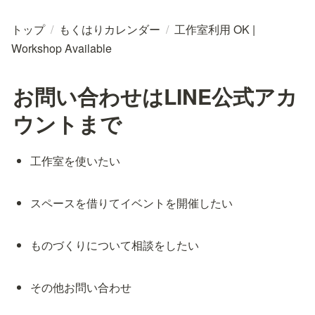
トップ
/
もくはりカレンダー
/
工作室利用 OK |
Workshop Available
お問い合わせはLINE公式アカ
ウントまで
工作室を使いたい
スペースを借りてイベントを開催したい
ものづくりについて相談をしたい
その他お問い合わせ