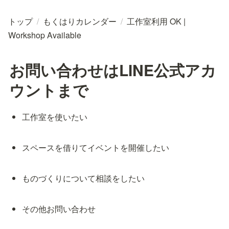
トップ
/
もくはりカレンダー
/
工作室利用 OK |
Workshop Available
お問い合わせはLINE公式アカ
ウントまで
工作室を使いたい
スペースを借りてイベントを開催したい
ものづくりについて相談をしたい
その他お問い合わせ