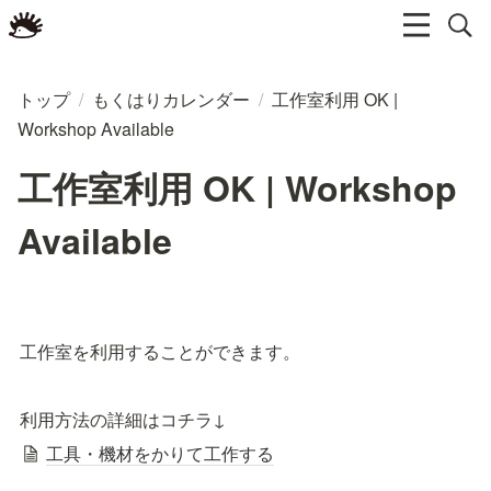
トップ
/
もくはりカレンダー
/
工作室利用 OK |
Workshop Available
工作室利用 OK | Workshop
Available
工作室を利用することができます。
利用方法の詳細はコチラ↓
工具・機材をかりて工作する