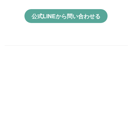
公式LINEから問い合わせる