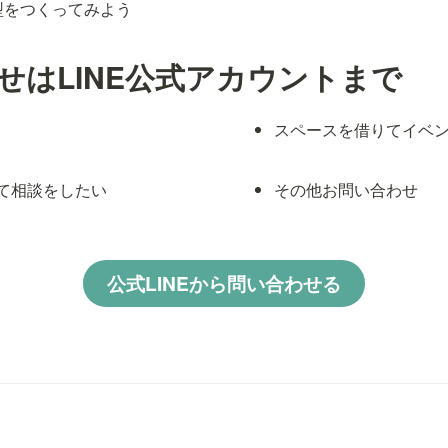
型をつくってみよう
せはLINE公式アカウントまで
スペースを借りてイベ
て相談をしたい
その他お問い合わせ
公式LINEから問い合わせる