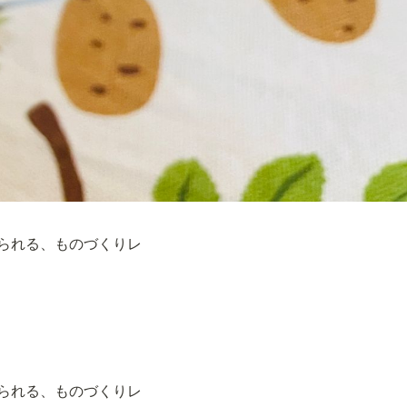
られる、ものづくりレ
う
られる、ものづくりレ