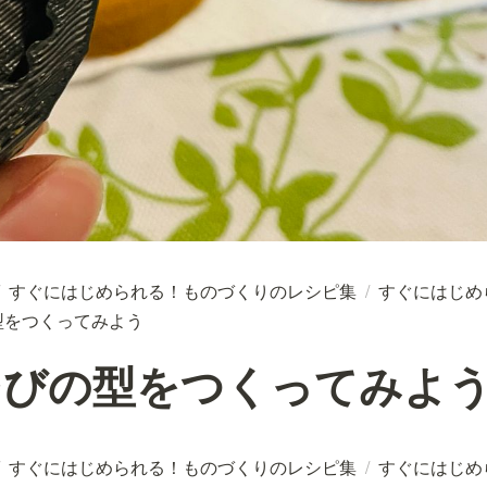
すぐにはじめられる！ものづくりのレシピ集
/
すぐにはじめ
型をつくってみよう
そびの型をつくってみよ
すぐにはじめられる！ものづくりのレシピ集
/
すぐにはじめ