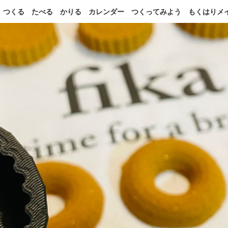
つくる
たべる
かりる
カレンダー
つくってみよう
もくはりメ