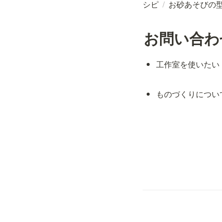
シピ
/
お砂あそびの
お問い合わ
工作室を使いたい
ものづくりについ