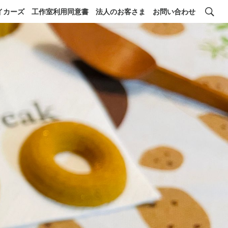
イカーズ
工作室利用同意書
法人のお客さま
お問い合わせ