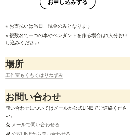
お申し込みする
※ お支払いは当日、現金のみとなります
※ 複数名で一つの車やペンダントを作る場合は1人分お申
し込みください
場所
工作室もくもくはりねずみ
お問い合わせ
問い合わせについてはメールか公式LINEでご連絡くださ
い。
📩 
メールで問い合わせる
💬 
公式LINEから問い合わせる