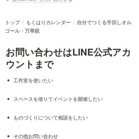
トップ
/
もくはりカレンダー
/
自分でつくる手回しオル
ゴール・万華鏡
お問い合わせはLINE公式アカ
ウントまで
工作室を使いたい
スペースを借りてイベントを開催したい
ものづくりについて相談をしたい
その他お問い合わせ