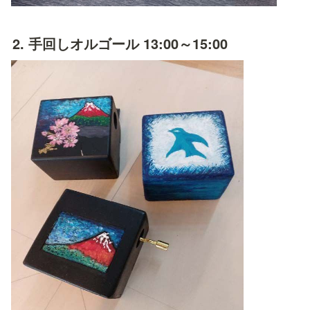
2. 手回しオルゴール 13:00～15:00