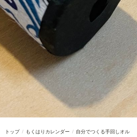
トップ
/
もくはりカレンダー
/
自分でつくる手回しオル