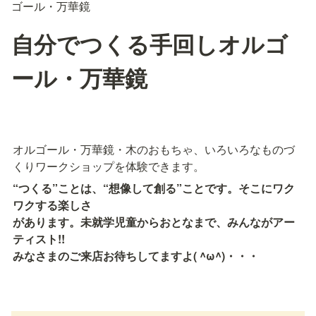
ゴール・万華鏡
自分でつくる手回しオルゴ
ール・万華鏡
オルゴール・万華鏡・木のおもちゃ、いろいろなものづ
“つくる”ことは、“想像して創る”ことです。そこにワク
ワクする楽しさ

があります。未就学児童からおとなまで、みんながアー
ティスト!!

みなさまのご来店お待ちしてますよ( ^ω^)・・・