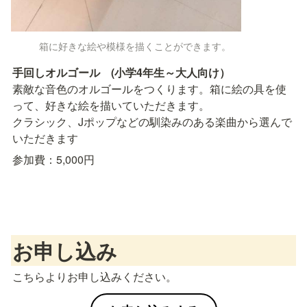
箱に好きな絵や模様を描くことができます。
手回しオルゴール　(小学4年生～大人向け）
素敵な音色のオルゴールをつくります。箱に絵の具を使
って、好きな絵を描いていただきます。

クラシック、Jポップなどの馴染みのある楽曲から選んで
いただきます
参加費：5,000円
お申し込み
こちらよりお申し込みください。