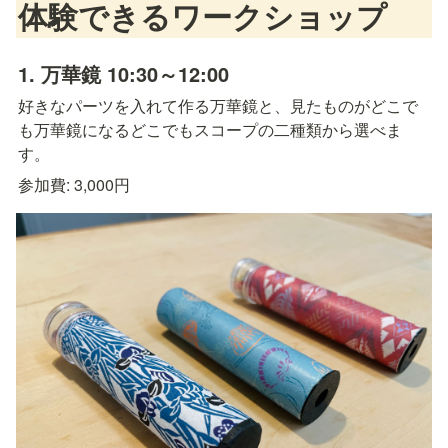
体験できるワークショップ
1. 万華鏡 10:30～12:00
好きなパーツを入れて作る万華鏡と、見たものがどこで
も万華鏡になるどこでもスコープの二種類から選べま
す。
参加費: 3,000円