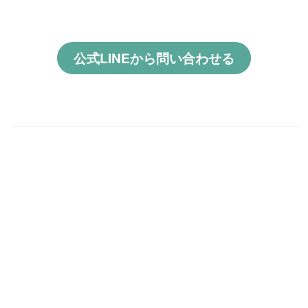
公式LINEから問い合わせる