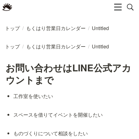
トップ
/
もくはり営業日カレンダー
/
Untitled
トップ
/
もくはり営業日カレンダー
/
Untitled
お問い合わせはLINE公式アカ
ウントまで
工作室を使いたい
スペースを借りてイベントを開催したい
ものづくりについて相談をしたい