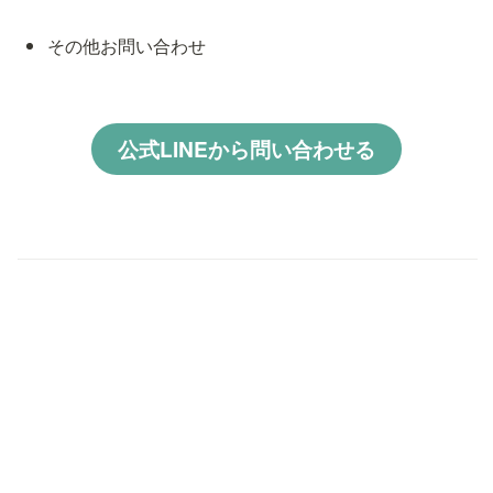
その他お問い合わせ
公式LINEから問い合わせる