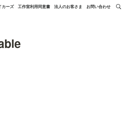
イカーズ
工作室利用同意書
法人のお客さま
お問い合わせ
able