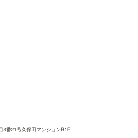
3番21号久保田マンションB1F