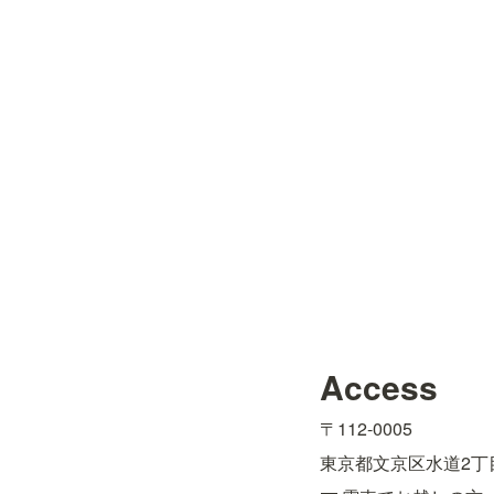
Access
〒112-0005
東京都文京区水道2丁目