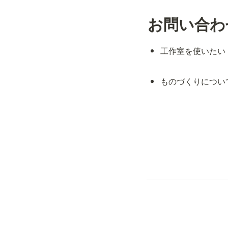
お問い合わ
工作室を使いたい
ものづくりについ