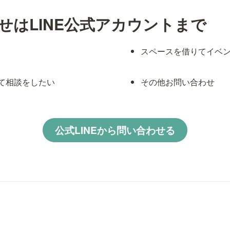
せはLINE公式アカウントまで
スペースを借りてイベ
て相談をしたい
その他お問い合わせ
公式LINEから問い合わせる