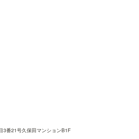
3番21号久保田マンションB1F