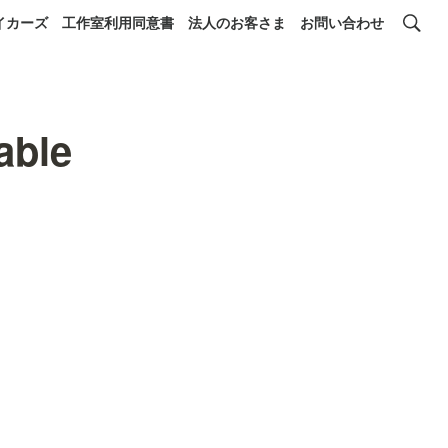
イカーズ
工作室利用同意書
法人のお客さま
お問い合わせ
able