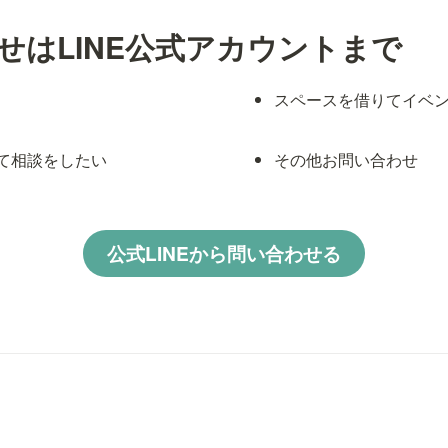
せはLINE公式アカウントまで
スペースを借りてイベ
て相談をしたい
その他お問い合わせ
公式LINEから問い合わせる