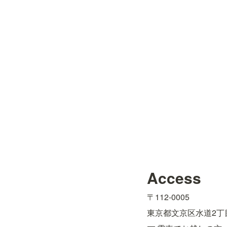
Access
〒112-0005
東京都文京区水道2丁目