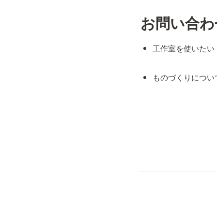
お問い合わ
工作室を使いたい
ものづくりについ