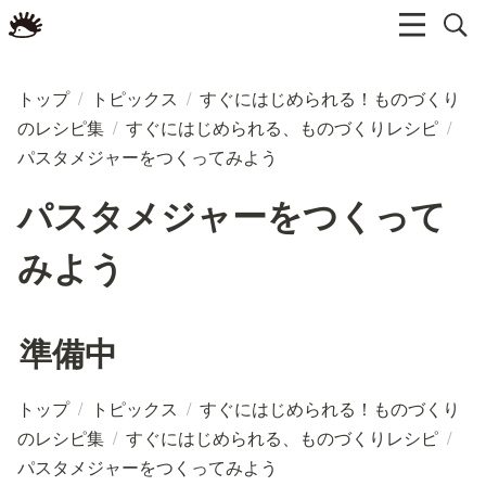
トップ
/
トピックス
/
すぐにはじめられる！ものづくり
のレシピ集
/
すぐにはじめられる、ものづくりレシピ
/
パスタメジャーをつくってみよう
パスタメジャーをつくって
みよう
準備中
トップ
/
トピックス
/
すぐにはじめられる！ものづくり
のレシピ集
/
すぐにはじめられる、ものづくりレシピ
/
パスタメジャーをつくってみよう