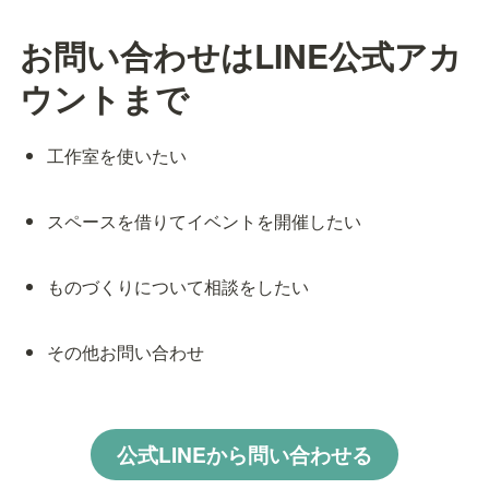
お問い合わせはLINE公式アカ
ウントまで
工作室を使いたい
スペースを借りてイベントを開催したい
ものづくりについて相談をしたい
その他お問い合わせ
公式LINEから問い合わせる