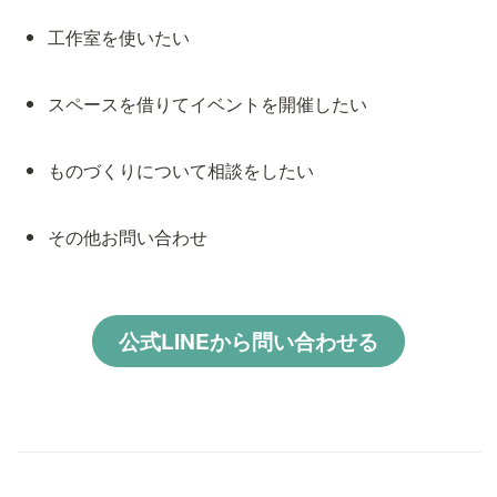
工作室を使いたい
スペースを借りてイベントを開催したい
ものづくりについて相談をしたい
その他お問い合わせ
公式LINEから問い合わせる