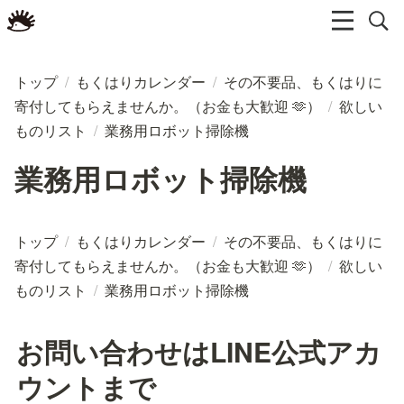
トップ
/
もくはりカレンダー
/
その不要品、もくはりに
寄付してもらえませんか。（お金も大歓迎 🫶）
/
欲しい
ものリスト
/
業務用ロボット掃除機
業務用ロボット掃除機
トップ
/
もくはりカレンダー
/
その不要品、もくはりに
寄付してもらえませんか。（お金も大歓迎 🫶）
/
欲しい
ものリスト
/
業務用ロボット掃除機
お問い合わせはLINE公式アカ
ウントまで