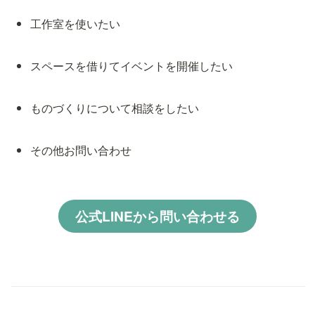
工作室を使いたい
スペースを借りてイベントを開催したい
ものづくりについて相談をしたい
その他お問い合わせ
公式LINEから問い合わせる