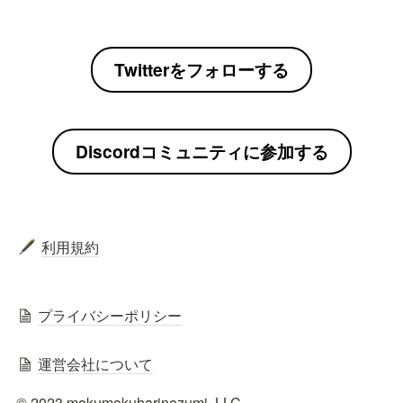
Twitterをフォローする
Discordコミュニティに参加する
利用規約
🖋️
プライバシーポリシー
運営会社について
© 2023 mokumokuharinezumi  LLC.