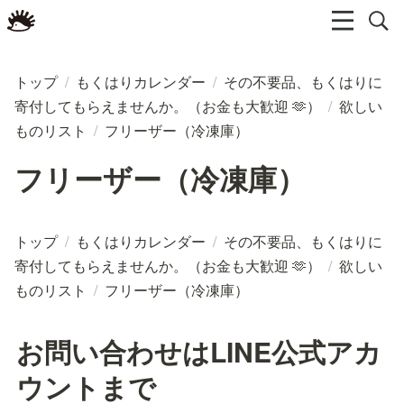
トップ
/
もくはりカレンダー
/
その不要品、もくはりに
寄付してもらえませんか。（お金も大歓迎 🫶）
/
欲しい
ものリスト
/
フリーザー（冷凍庫）
フリーザー（冷凍庫）
トップ
/
もくはりカレンダー
/
その不要品、もくはりに
寄付してもらえませんか。（お金も大歓迎 🫶）
/
欲しい
ものリスト
/
フリーザー（冷凍庫）
お問い合わせはLINE公式アカ
ウントまで