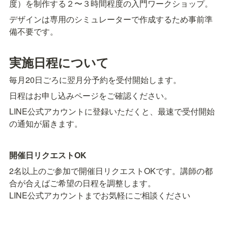
度）を制作する２〜３時間程度の入門ワークショップ。
デザインは専用のシミュレーターで作成するため事前準
備不要です。
実施日程について
毎月20日ごろに翌月分予約を受付開始します。
日程はお申し込みページをご確認ください。
LINE公式アカウントに登録いただくと、最速で受付開始
の通知が届きます。
開催日リクエストOK
2名以上のご参加で開催日リクエストOKです。講師の都
合が合えばご希望の日程を調整します。

LINE公式アカウントまでお気軽にご相談ください