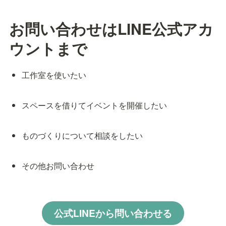
お問い合わせはLINE公式アカ
ウントまで
工作室を使いたい
スペースを借りてイベントを開催したい
ものづくりについて相談をしたい
その他お問い合わせ
公式LINEから問い合わせる