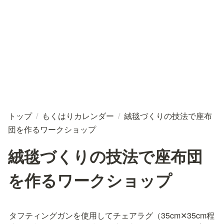
トップ
/
もくはりカレンダー
/
絨毯づくりの技法で座布
団を作るワークショップ
絨毯づくりの技法で座布団
を作るワークショップ
タフティングガンを使用してチェアラグ（35cm✕35cm程