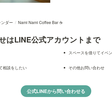
レンダー
/
Nami Nami Coffee Bar ☕
せはLINE公式アカウントまで
スペースを借りてイベ
て相談をしたい
その他お問い合わせ
公式LINEから問い合わせる