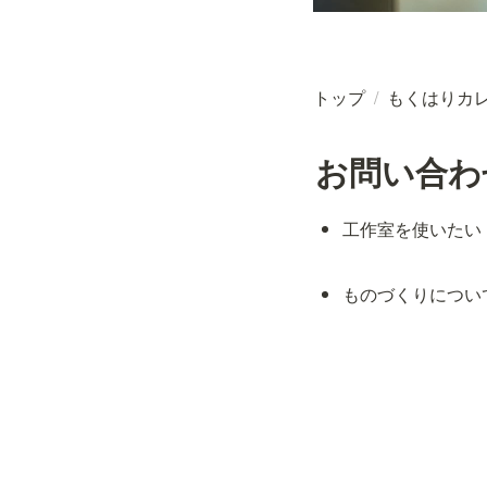
トップ
/
もくはりカ
お問い合わ
工作室を使いたい
ものづくりについ