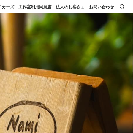
イカーズ
工作室利用同意書
法人のお客さま
お問い合わせ