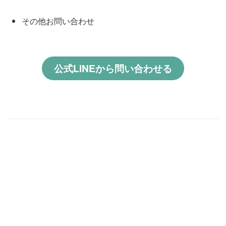
その他お問い合わせ
公式LINEから問い合わせる